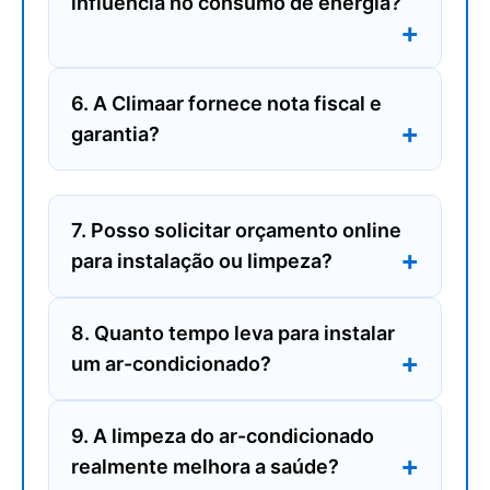
influencia no consumo de energia?
6. A Climaar fornece nota fiscal e
garantia?
7. Posso solicitar orçamento online
para instalação ou limpeza?
8. Quanto tempo leva para instalar
um ar-condicionado?
9. A limpeza do ar-condicionado
realmente melhora a saúde?