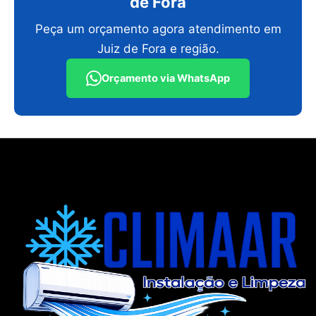
de Fora
Peça um orçamento agora atendimento em
Juiz de Fora e região.
Orçamento via WhatsApp