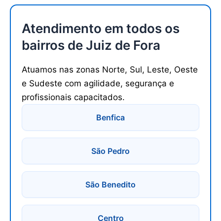
Atendimento em todos os
bairros de Juiz de Fora
Atuamos nas zonas Norte, Sul, Leste, Oeste
e Sudeste com agilidade, segurança e
profissionais capacitados.
Benfica
São Pedro
São Benedito
Centro