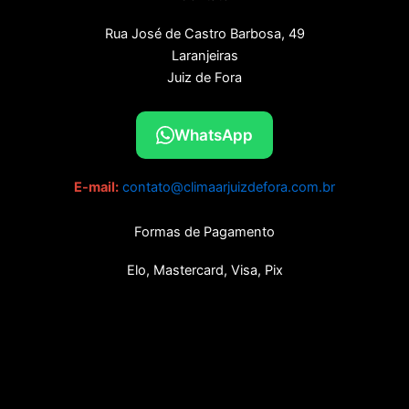
Rua José de Castro Barbosa, 49
Laranjeiras
Juiz de Fora
WhatsApp
E-mail:
contato@climaarjuizdefora.com.br
Formas de Pagamento
Elo, Mastercard, Visa, Pix