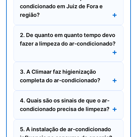
condicionado em Juiz de Fora e
região?
2. De quanto em quanto tempo devo
fazer a limpeza do ar-condicionado?
3. A Climaar faz higienização
completa do ar-condicionado?
4. Quais são os sinais de que o ar-
condicionado precisa de limpeza?
5. A instalação de ar-condicionado