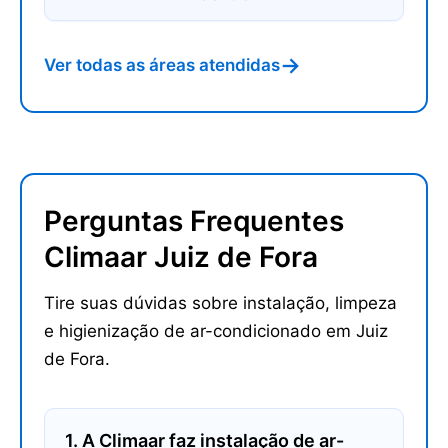
→
Ver todas as áreas atendidas
Perguntas Frequentes
Climaar Juiz de Fora
Tire suas dúvidas sobre instalação, limpeza
e higienização de ar-condicionado em Juiz
de Fora.
1. A Climaar faz instalação de ar-