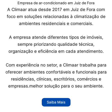
Empresa de ar-condicionado em Juiz de Fora
A Climaar atua desde 2017 em Juiz de Fora com
foco em soluções relacionadas à climatização de
ambientes residenciais e comerciais.
A empresa atende diferentes tipos de imóveis,
sempre priorizando qualidade técnica,
organização e eficiência em cada atendimento.
Com experiência no setor, a Climaar trabalha para
oferecer ambientes confortáveis e funcionais para
residências, clínicas, escritórios, comércios e
empresas.melhor solução para o seu ambiente.
Saiba Mais