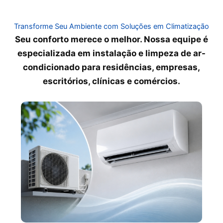
Transforme Seu Ambiente com Soluções em Climatização
Seu conforto merece o melhor. Nossa equipe é
especializada em instalação e limpeza de ar-
condicionado para residências, empresas,
escritórios, clínicas e comércios.