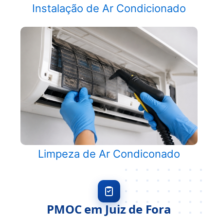
Instalação de Ar Condicionado
Limpeza de Ar Condiconado
PMOC em Juiz de Fora