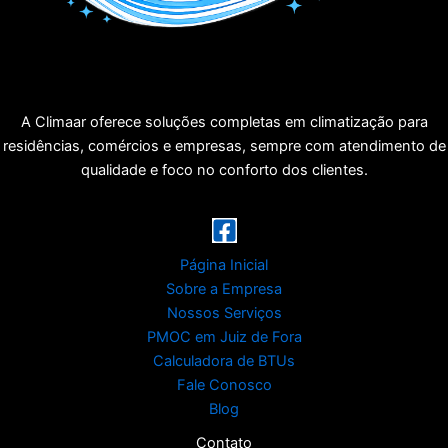
A Climaar oferece soluções completas em climatização para
residências, comércios e empresas, sempre com atendimento de
qualidade e foco no conforto dos clientes.
Página Inicial
Sobre a Empresa
Nossos Serviços
PMOC em Juiz de Fora
Calculadora de BTUs
Fale Conosco
Blog
Contato