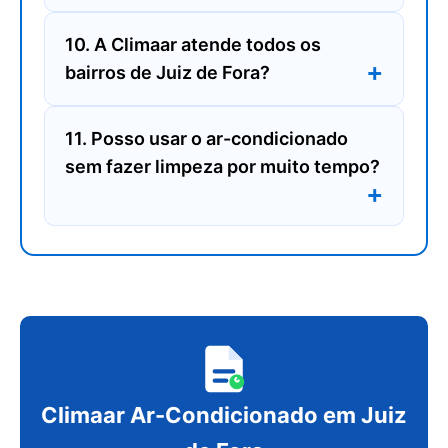
10. A Climaar atende todos os
bairros de Juiz de Fora?
11. Posso usar o ar-condicionado
sem fazer limpeza por muito tempo?
Climaar Ar-Condicionado em Juiz