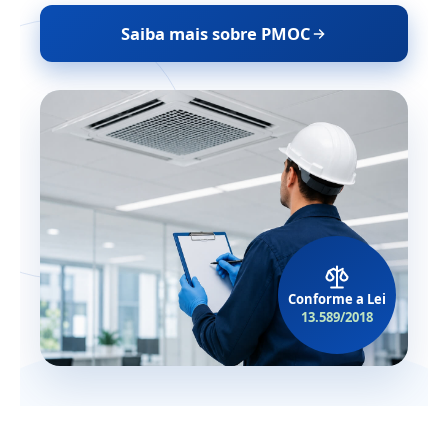
Saiba mais sobre PMOC
Conforme a Lei
13.589/2018