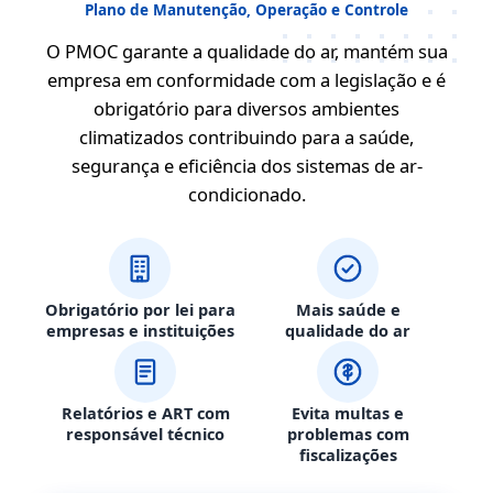
Plano de Manutenção, Operação e Controle
O PMOC garante a qualidade do ar, mantém sua
empresa em conformidade com a legislação e é
obrigatório para diversos ambientes
climatizados contribuindo para a saúde,
segurança e eficiência dos sistemas de ar-
condicionado.
Obrigatório por lei para
Mais saúde e
empresas e instituições
qualidade do ar
Relatórios e ART com
Evita multas e
responsável técnico
problemas com
fiscalizações