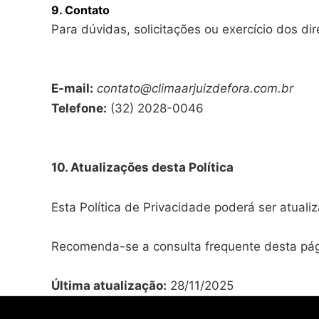
9. Contato
Para dúvidas, solicitações ou exercício dos dir
E-mail:
contato@climaarjuizdefora.com.br
Telefone:
(32) 2028-0046
10. Atualizações desta Política
Esta Política de Privacidade poderá ser atualiz
Recomenda-se a consulta frequente desta pág
Última atualização:
28/11/2025