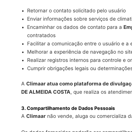
Retornar o contato solicitado pelo usuário
Enviar informações sobre serviços de clima
Encaminhar os dados de contato para a
Em
contratados
Facilitar a comunicação entre o usuário e a
Melhorar a experiência de navegação no sit
Realizar registros internos para controle e 
Cumprir obrigações legais ou determinaçõe
A
Climaar atua como plataforma de divulgaç
DE ALMEIDA COSTA
, que realiza os atendime
3. Compartilhamento de Dados Pessoais
A
Climaar
não vende, aluga ou comercializa d