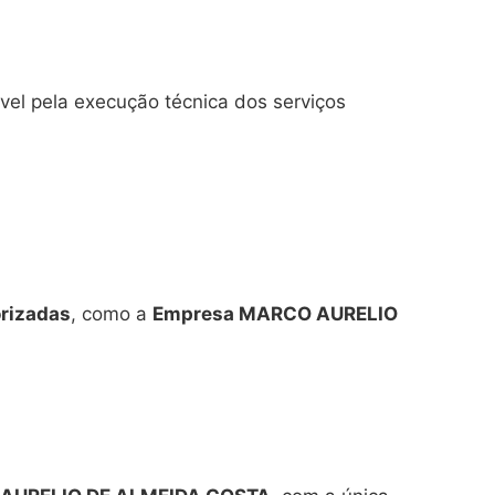
vel pela execução técnica dos serviços
rizadas
, como a
Empresa MARCO AURELIO