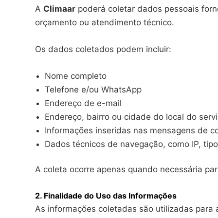
A
Climaar
poderá coletar dados pessoais forn
orçamento ou atendimento técnico.
Os dados coletados podem incluir:
Nome completo
Telefone e/ou WhatsApp
Endereço de e-mail
Endereço, bairro ou cidade do local do serv
Informações inseridas nas mensagens de c
Dados técnicos de navegação, como IP, tip
A coleta ocorre apenas quando necessária para
2. Finalidade do Uso das Informações
As informações coletadas são utilizadas para a