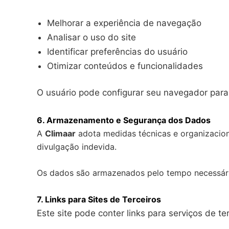
Melhorar a experiência de navegação
Analisar o uso do site
Identificar preferências do usuário
Otimizar conteúdos e funcionalidades
O usuário pode configurar seu navegador para b
6. Armazenamento e Segurança dos Dados
A
Climaar
adota medidas técnicas e organizacion
divulgação indevida.
Os dados são armazenados pelo tempo necessário
7. Links para Sites de Terceiros
Este site pode conter links para serviços de 