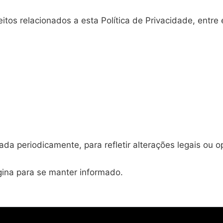
eitos relacionados a esta Política de Privacidade, entre
ada periodicamente, para refletir alterações legais ou o
ina para se manter informado.