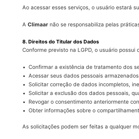
Ao acessar esses serviços, o usuário estará su
A
Climaar
não se responsabiliza pelas práticas
8. Direitos do Titular dos Dados
Conforme previsto na LGPD, o usuário possui o
Confirmar a existência de tratamento dos 
Acessar seus dados pessoais armazenados
Solicitar correção de dados incompletos, in
Solicitar a exclusão dos dados pessoais, qu
Revogar o consentimento anteriormente co
Obter informações sobre o compartilhamen
As solicitações podem ser feitas a qualquer m