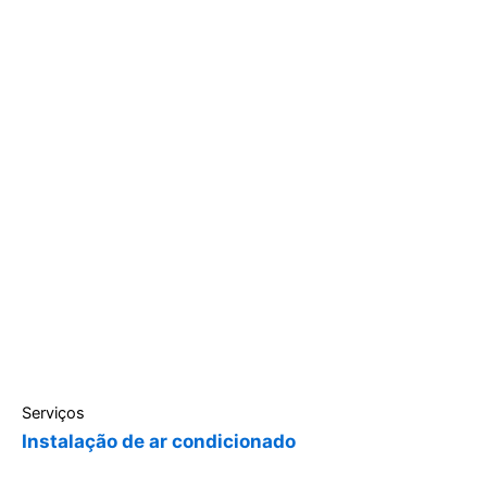
Serviços
Instalação de ar condicionado