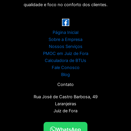
qualidade e foco no conforto dos clientes.
Página Inicial
Sobre a Empresa
Nossos Serviços
PMOC em Juiz de Fora
Calculadora de BTUs
Fale Conosco
Blog
Contato
Rua José de Castro Barbosa, 49
Laranjeiras
Juiz de Fora
WhatsApp