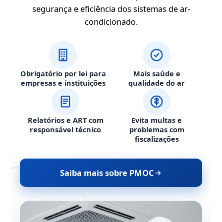
segurança e eficiência dos sistemas de ar-
condicionado.
Obrigatório por lei para
Mais saúde e
empresas e instituições
qualidade do ar
Relatórios e ART com
Evita multas e
responsável técnico
problemas com
fiscalizações
Saiba mais sobre PMOC