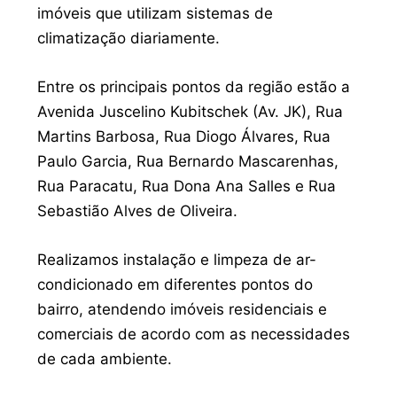
imóveis que utilizam sistemas de
climatização diariamente.
Entre os principais pontos da região estão a
Avenida Juscelino Kubitschek (Av. JK), Rua
Martins Barbosa, Rua Diogo Álvares, Rua
Paulo Garcia, Rua Bernardo Mascarenhas,
Rua Paracatu, Rua Dona Ana Salles e Rua
Sebastião Alves de Oliveira.
Realizamos instalação e limpeza de ar-
condicionado em diferentes pontos do
bairro, atendendo imóveis residenciais e
comerciais de acordo com as necessidades
de cada ambiente.