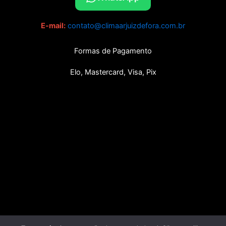
E-mail:
contato@climaarjuizdefora.com.br
Formas de Pagamento
Elo, Mastercard, Visa, Pix