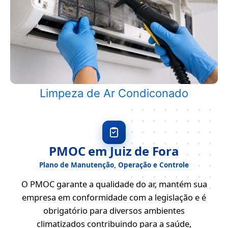
Limpeza de Ar Condiconado
PMOC em Juiz de Fora
Plano de Manutenção, Operação e Controle
O PMOC garante a qualidade do ar, mantém sua
empresa em conformidade com a legislação e é
obrigatório para diversos ambientes
climatizados contribuindo para a saúde,