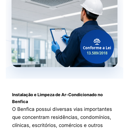
Conforme a Lei
13.589/2018
Instalação e Limpeza de Ar-Condicionado no
Benfica
O Benfica possui diversas vias importantes
que concentram residências, condomínios,
clínicas, escritórios, comércios e outros