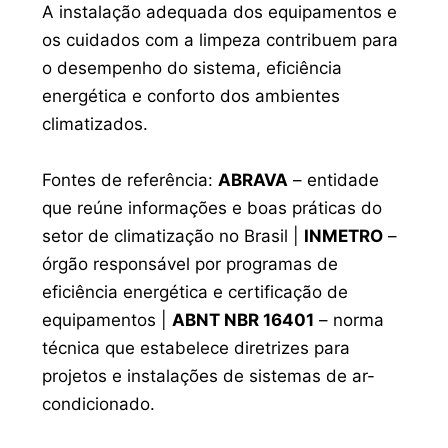
A instalação adequada dos equipamentos e
os cuidados com a limpeza contribuem para
o desempenho do sistema, eficiência
energética e conforto dos ambientes
climatizados.
Fontes de referência:
ABRAVA
– entidade
que reúne informações e boas práticas do
setor de climatização no Brasil |
INMETRO
–
órgão responsável por programas de
eficiência energética e certificação de
equipamentos |
ABNT NBR 16401
– norma
técnica que estabelece diretrizes para
projetos e instalações de sistemas de ar-
condicionado.