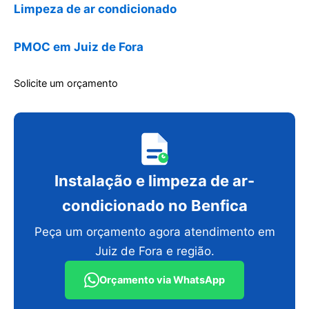
Limpeza de ar condicionado
PMOC em Juiz de Fora
Solicite um orçamento
Instalação e limpeza de ar-
condicionado no Benfica
Peça um orçamento agora atendimento em
Juiz de Fora e região.
Orçamento via WhatsApp