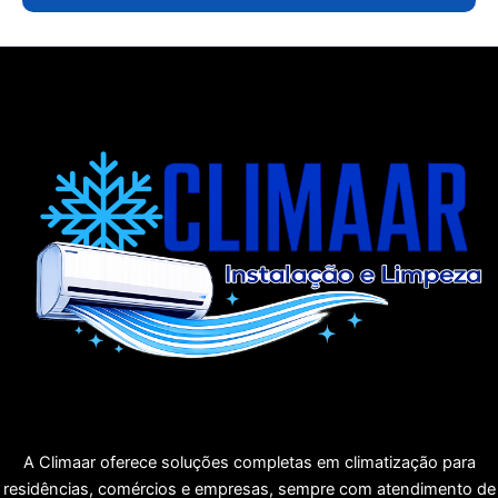
A Climaar oferece soluções completas em climatização para
residências, comércios e empresas, sempre com atendimento de